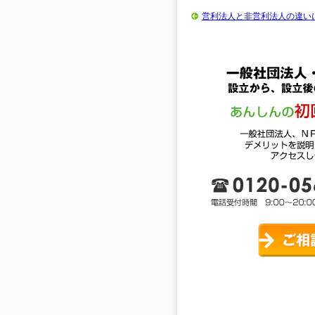
営利法人と非営利法人の違い