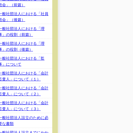
総会」（前篇）
一般社団法人における「社員
総会」（後篇）
一般社団法人における「理
事」の役割（前篇）
一般社団法人における「理
事」の役割（後篇）
一般社団法人における「監
事」について
一般社団法人における「会計
監査人」について（１）
一般社団法人における「会計
監査人」について（２）
一般社団法人における「会計
監査人」について（３）
一般社団法人設立のために必
要な書類
一般社団法人設立までにかか